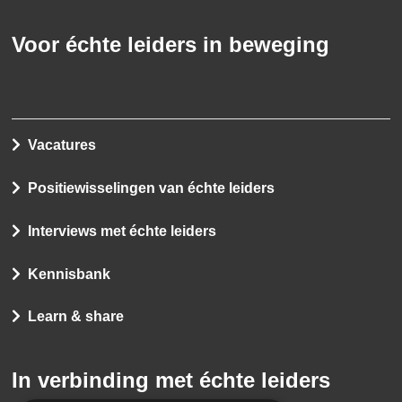
Voor échte leiders in beweging
Vacatures
Positiewisselingen van échte leiders
Interviews met échte leiders
Kennisbank
Learn & share
In verbinding met échte leiders