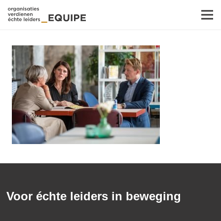
Voor échte leiders in beweging