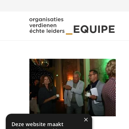
×
Deze website maakt