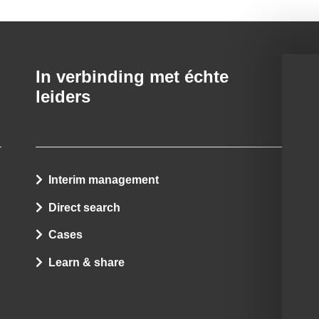
In verbinding met échte
leiders
Interim management
Direct search
Cases
Learn & share