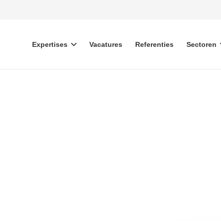
Expertises
Vacatures
Referenties
Sectoren