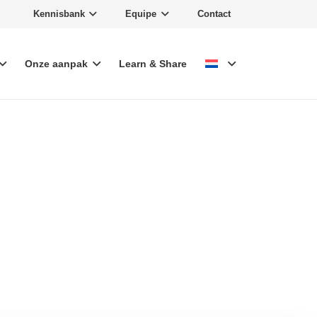
Kennisbank
Equipe
Contact
Onze aanpak
Learn & Share