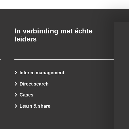
In verbinding met échte
leiders
Interim management
Direct search
Cases
Learn & share