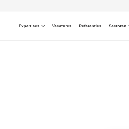
Expertises
Vacatures
Referenties
Sectoren