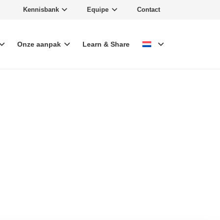
Kennisbank
Equipe
Contact
Onze aanpak
Learn & Share