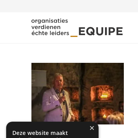
×
Deze website maakt