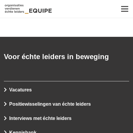
Voor échte leiders in beweging
Vacatures
Positiewisselingen van échte leiders
Interviews met échte leiders
Kennisbank