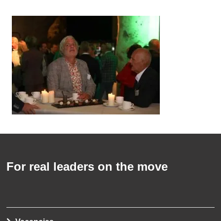
For real leaders on the move