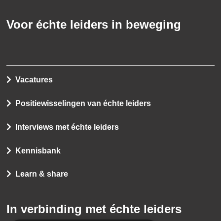
Voor échte leiders in beweging
Vacatures
Positiewisselingen van échte leiders
Interviews met échte leiders
Kennisbank
Learn & share
In verbinding met échte leiders